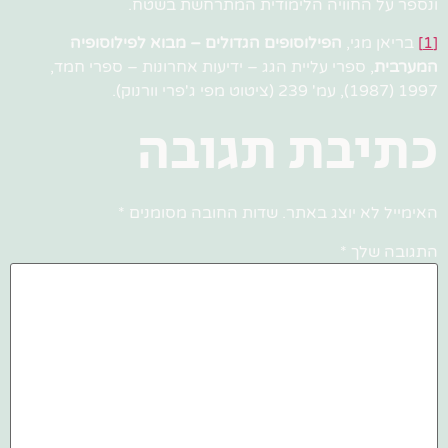
ונספר על החוויה הלימודית המתרחשת בשטח.
[1]
בריאן מגי,
הפילוסופים הגדולים – מבוא לפילוסופיה
המערבית
, ספרי עליית הגג – ידיעות אחרונות – ספרי חמד,
1997 (1987), עמ' 239 (ציטוט מפי ג'פרי וורנוק).
כתיבת תגובה
האימייל לא יוצג באתר.
שדות החובה מסומנים
*
התגובה שלך
*