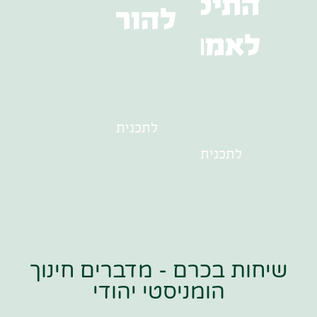
התיכון
להוראה
לאמנויות
לתכנית
לתכנית
שיחות בכרם - מדברים חינוך
הומניסטי יהודי