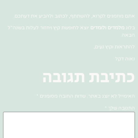
אתם מוזמנים לקרוא, להשתתף, לכתוב ולהביע את דעתכם.
בלוג
מלמדים ולומדים
יוצא לחופשת קיץ ויחזור לעלות בשנה"ל
הבאה.
להתראות וקיץ נעים,
נאוה דקל
כתיבת תגובה
האימייל לא יוצג באתר.
שדות החובה מסומנים
*
התגובה שלך
*